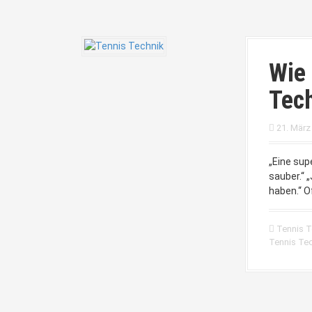
Wie 
Tech
21. März
„Eine sup
sauber.“ 
haben.“ Of
Tennis T
Tennis Te