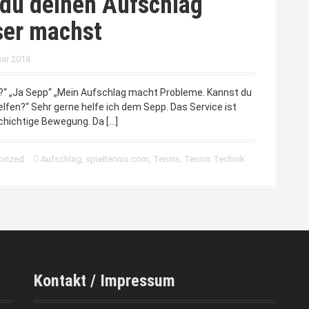
du deinen Aufschlag
ser machst
uar 2018
“ „Ja Sepp“ „Mein Aufschlag macht Probleme. Kannst du
helfen?“ Sehr gerne helfe ich dem Sepp. Das Service ist
schichtige Bewegung. Da […]
orized
Aufschlag
,
spieltennis.com
,
Tennis
,
Tennis Technik
Kontakt / Impressum