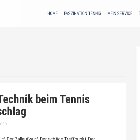
HOME
FASZINATION TENNIS
MEIN SERVICE
Technik beim Tennis
schlag
2020
urf. Der Ballaufwurf. Der richtige Treffpunkt. Der