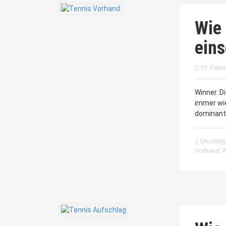
Wie 
eins
11. Febr
Winner. D
immer wie
dominante
Uncateg
Vorhand
,
W