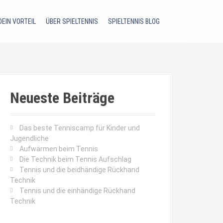
DEIN VORTEIL
ÜBER SPIELTENNIS
SPIELTENNIS BLOG
Neueste Beiträge
Das beste Tenniscamp für Kinder und
Jugendliche
Aufwärmen beim Tennis
Die Technik beim Tennis Aufschlag
Tennis und die beidhändige Rückhand
Technik
Tennis und die einhändige Rückhand
Technik