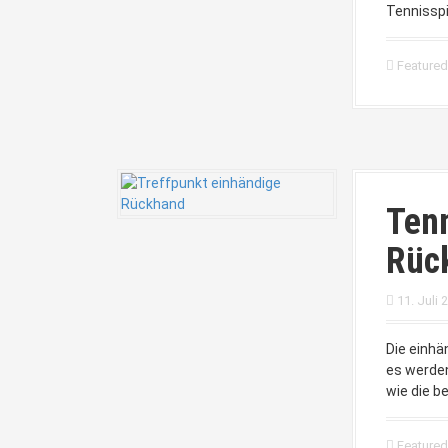
Tennisspi
Featured
Tenn
Rüc
11. Juli 
Die einhä
es werden
wie die b
Featured