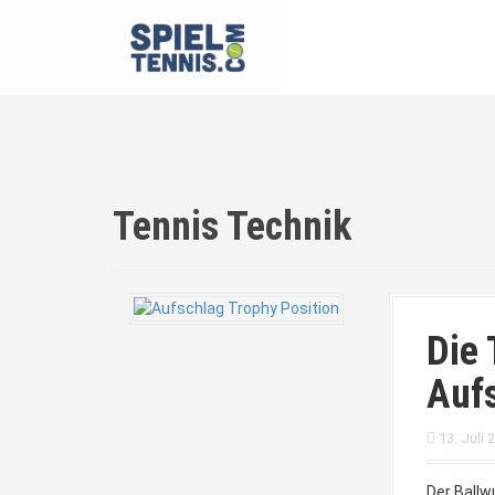
D
i
r
e
k
t
z
u
m
Tennis Technik
I
n
h
a
l
t
Die 
Auf
13. Juli 
Der Ballw